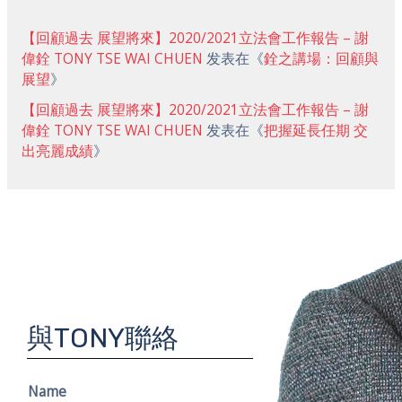
【回顧過去 展望將來】2020/2021立法會工作報告 – 謝
偉銓 TONY TSE WAI CHUEN
发表在《
銓之講場：回顧與
展望
》
【回顧過去 展望將來】2020/2021立法會工作報告 – 謝
偉銓 TONY TSE WAI CHUEN
发表在《
把握延長任期 交
出亮麗成績
》
與TONY聯絡
Name