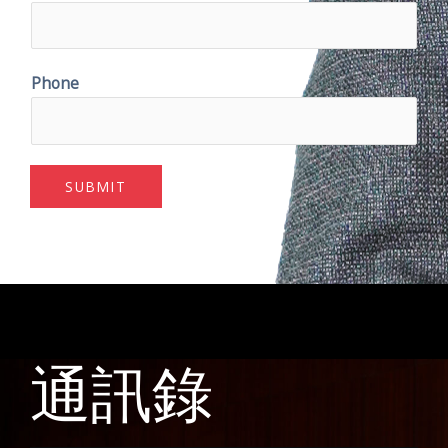
Phone
SUBMIT
通訊錄