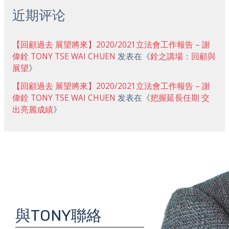
近期评论
【回顧過去 展望將來】2020/2021立法會工作報告 – 謝
偉銓 TONY TSE WAI CHUEN
发表在《
銓之講場：回顧與
展望
》
【回顧過去 展望將來】2020/2021立法會工作報告 – 謝
偉銓 TONY TSE WAI CHUEN
发表在《
把握延長任期 交
出亮麗成績
》
與TONY聯絡