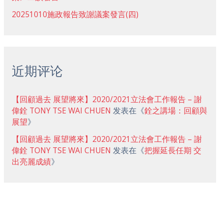
20251010施政報告致謝議案發言(四)
近期评论
【回顧過去 展望將來】2020/2021立法會工作報告 – 謝
偉銓 TONY TSE WAI CHUEN
发表在《
銓之講場：回顧與
展望
》
【回顧過去 展望將來】2020/2021立法會工作報告 – 謝
偉銓 TONY TSE WAI CHUEN
发表在《
把握延長任期 交
出亮麗成績
》