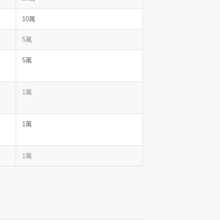
10萬
5萬
5萬
1萬
1萬
1萬