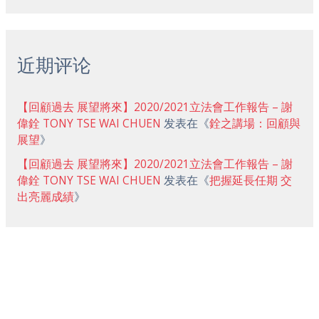
近期评论
【回顧過去 展望將來】2020/2021立法會工作報告 – 謝
偉銓 TONY TSE WAI CHUEN
发表在《
銓之講場：回顧與
展望
》
【回顧過去 展望將來】2020/2021立法會工作報告 – 謝
偉銓 TONY TSE WAI CHUEN
发表在《
把握延長任期 交
出亮麗成績
》