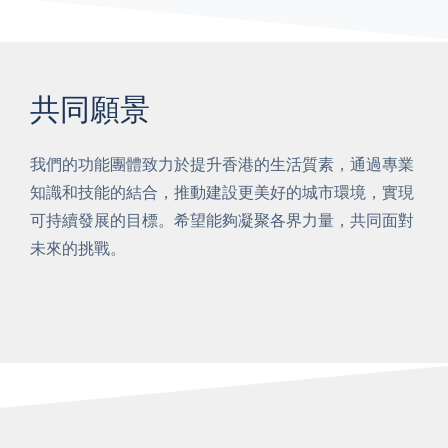
共同願景
我們的功能團體致力於提升香港的生活質素，通過專業
知識和技能的結合，推動建設更美好的城市環境，實現
可持續發展的目標。希望能夠凝聚各界力量，共同面對
未來的挑戰。