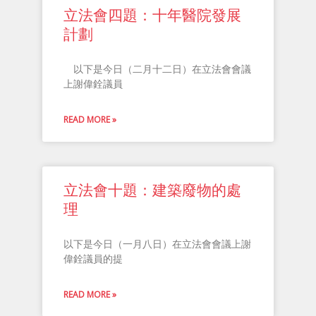
​立法會四題：十年醫院發展
計劃
以下是今日（二月十二日）在立法會會議
上謝偉銓議員
READ MORE »
立法會十題：建築廢物的處
理
以下是今日（一月八日）在立法會會議上謝
偉銓議員的提
READ MORE »