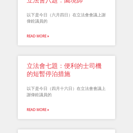
立法會八題：園境師
​以下是今日（六月四日）在立法會會議上謝
偉銓議員的
READ MORE »
​​立法會七題：便利的士司機
的短暫停泊措施
以下是今日（四月十六日）在立法會會議上
謝偉銓議員的
READ MORE »