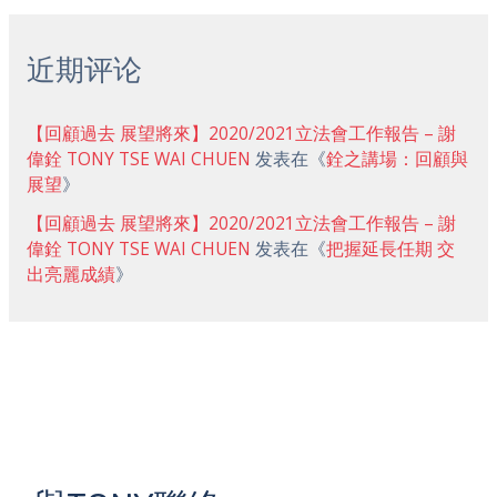
近期评论
【回顧過去 展望將來】2020/2021立法會工作報告 – 謝
偉銓 TONY TSE WAI CHUEN
发表在《
銓之講場：回顧與
展望
》
【回顧過去 展望將來】2020/2021立法會工作報告 – 謝
偉銓 TONY TSE WAI CHUEN
发表在《
把握延長任期 交
出亮麗成績
》