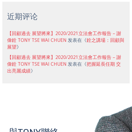
近期评论
【回顧過去 展望將來】2020/2021立法會工作報告 – 謝
偉銓 TONY TSE WAI CHUEN
发表在《
銓之講場：回顧與
展望
》
【回顧過去 展望將來】2020/2021立法會工作報告 – 謝
偉銓 TONY TSE WAI CHUEN
发表在《
把握延長任期 交
出亮麗成績
》