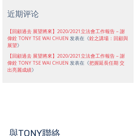
近期评论
【回顧過去 展望將來】2020/2021立法會工作報告 – 謝
偉銓 TONY TSE WAI CHUEN
发表在《
銓之講場：回顧與
展望
》
【回顧過去 展望將來】2020/2021立法會工作報告 – 謝
偉銓 TONY TSE WAI CHUEN
发表在《
把握延長任期 交
出亮麗成績
》
與TONY聯絡