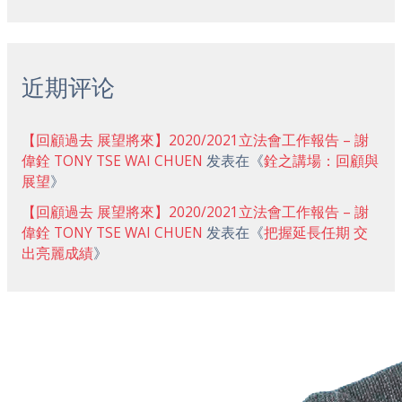
近期评论
【回顧過去 展望將來】2020/2021立法會工作報告 – 謝
偉銓 TONY TSE WAI CHUEN
发表在《
銓之講場：回顧與
展望
》
【回顧過去 展望將來】2020/2021立法會工作報告 – 謝
偉銓 TONY TSE WAI CHUEN
发表在《
把握延長任期 交
出亮麗成績
》