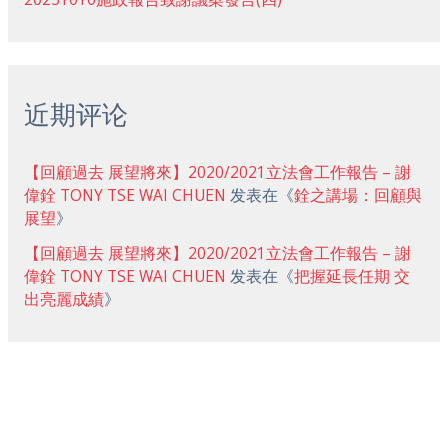
近期评论
【回顧過去 展望將來】2020/2021立法會工作報告 – 謝
偉銓 TONY TSE WAI CHUEN
发表在《
銓之講場：回顧與
展望
》
【回顧過去 展望將來】2020/2021立法會工作報告 – 謝
偉銓 TONY TSE WAI CHUEN
发表在《
把握延長任期 交
出亮麗成績
》