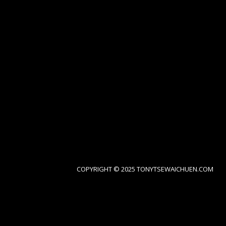
COPYRIGHT © 2025 TONYTSEWAICHUEN.COM