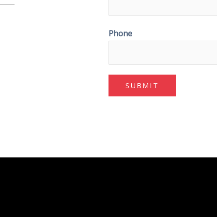
Phone
SUBMIT