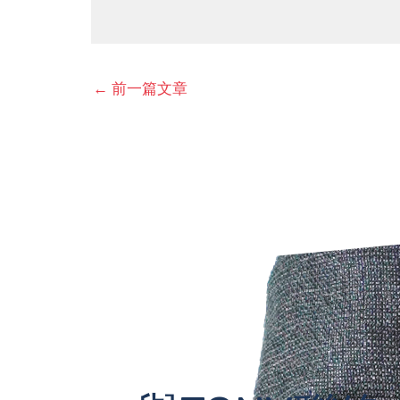
←
前一篇文章