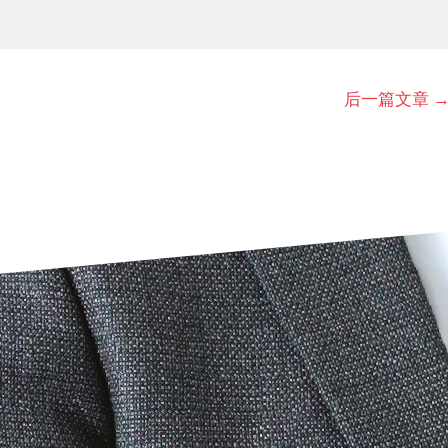
后一篇文章