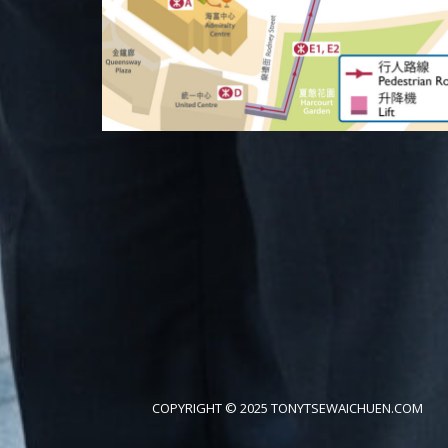
COPYRIGHT © 2025 TONYTSEWAICHUEN.COM