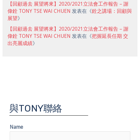
【回顧過去 展望將來】2020/2021立法會工作報告 – 謝
偉銓 TONY TSE WAI CHUEN
发表在《
銓之講場：回顧與
展望
》
【回顧過去 展望將來】2020/2021立法會工作報告 – 謝
偉銓 TONY TSE WAI CHUEN
发表在《
把握延長任期 交
出亮麗成績
》
與TONY聯絡
Name