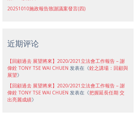
20251010施政報告致謝議案發言(四)
近期评论
【回顧過去 展望將來】2020/2021立法會工作報告 – 謝
偉銓 TONY TSE WAI CHUEN
发表在《
銓之講場：回顧與
展望
》
【回顧過去 展望將來】2020/2021立法會工作報告 – 謝
偉銓 TONY TSE WAI CHUEN
发表在《
把握延長任期 交
出亮麗成績
》